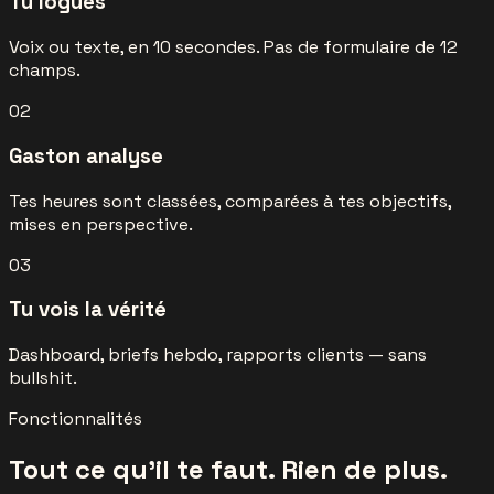
Tu logues
Voix ou texte, en 10 secondes. Pas de formulaire de 12
champs.
02
Gaston analyse
Tes heures sont classées, comparées à tes objectifs,
mises en perspective.
03
Tu vois la vérité
Dashboard, briefs hebdo, rapports clients — sans
bullshit.
Fonctionnalités
Tout ce qu'il te faut. Rien de plus.