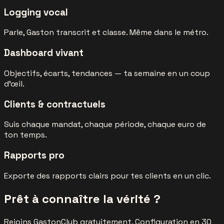
Logging vocal
Parle, Gaston transcrit et classe. Même dans le métro.
Dashboard vivant
Objectifs, écarts, tendances — ta semaine en un coup
d'œil.
Clients & contractuels
Suis chaque mandat, chaque période, chaque euro de
ton temps.
Rapports pro
Exporte des rapports clairs pour tes clients en un clic.
Prêt à connaître la vérité ?
Rejoins GastonClub gratuitement. Configuration en 30