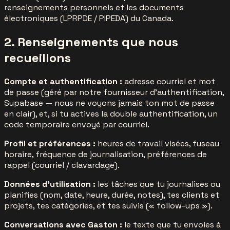
renseignements personnels et les documents
électroniques (LPRPDE / PIPEDA) du Canada.
2. Renseignements que nous
recueillons
Compte et authentification :
adresse courriel et mot
de passe (géré par notre fournisseur d'authentification,
Supabase — nous ne voyons jamais ton mot de passe
en clair), et, si tu actives la double authentification, un
code temporaire envoyé par courriel.
Profil et préférences :
heures de travail visées, fuseau
horaire, fréquence de journalisation, préférences de
rappel (courriel / clavardage).
Données d'utilisation :
les tâches que tu journalises ou
planifies (nom, date, heure, durée, notes), tes clients et
projets, tes catégories, et tes suivis (« follow-ups »).
Conversations avec Gaston :
le texte que tu envoies à