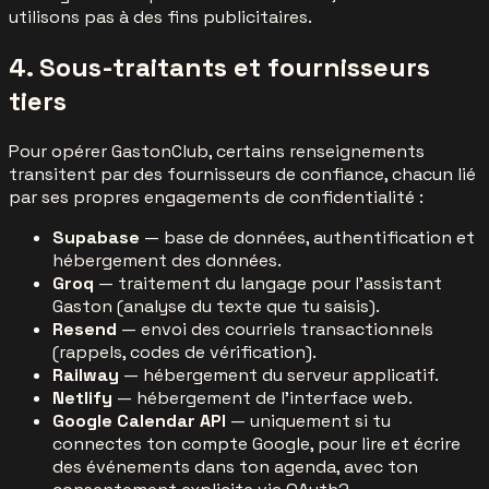
utilisons pas à des fins publicitaires.
4. Sous-traitants et fournisseurs
tiers
Pour opérer GastonClub, certains renseignements
transitent par des fournisseurs de confiance, chacun lié
par ses propres engagements de confidentialité :
Supabase
— base de données, authentification et
hébergement des données.
Groq
— traitement du langage pour l'assistant
Gaston (analyse du texte que tu saisis).
Resend
— envoi des courriels transactionnels
(rappels, codes de vérification).
Railway
— hébergement du serveur applicatif.
Netlify
— hébergement de l'interface web.
Google Calendar API
— uniquement si tu
connectes ton compte Google, pour lire et écrire
des événements dans ton agenda, avec ton