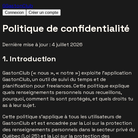
G
Gaston
Club
Connexion
Créer un compte
Politique de confidentialité
Dernière mise à jour : 4 juillet 2026
1. Introduction
GastonClub (« nous », « notre ») exploite l'application
GastonClub, un outil de suivi du temps et de
planification pour freelances. Cette politique explique
quels renseignements personnels nous recueillons,
pourquoi, comment ils sont protégés, et quels droits tu
as à leur sujet.
Cette politique s'applique à tous les utilisateurs de
GastonClub et est encadrée par la Loi sur la protection
des renseignements personnels dans le secteur privé du
Québec (Loi 25) et la Loi sur la protection des