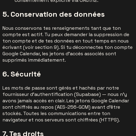
consentement explicite via OAuth2.
5. Conservation des données
Nous conservons tes renseignements tant que ton
compte est actif. Tu peux demander la suppression de
ton compte et de tes données en tout temps en nous
écrivant (voir section 9). Si tu déconnectes ton compte
Google Calendar, les jetons d'accès associés sont
supprimés immédiatement.
6. Sécurité
Les mots de passe sont gérés et hachés par notre
fournisseur d'authentification (Supabase) — nous n'y
avons jamais accès en clair. Les jetons Google Calendar
sont chiffrés au repos (AES-256-GCM) avant d'être
stockés. Toutes les communications entre ton
navigateur et nos serveurs sont chiffrées (HTTPS).
7. Tes droits