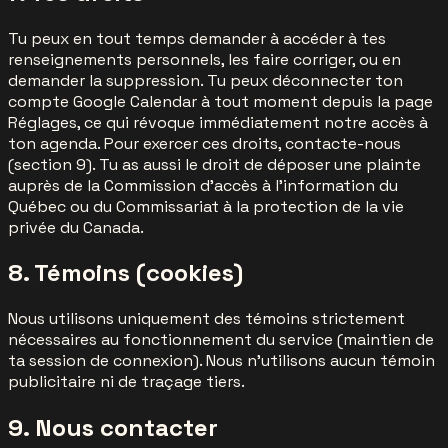
Tu peux en tout temps demander à accéder à tes
renseignements personnels, les faire corriger, ou en
demander la suppression. Tu peux déconnecter ton
compte Google Calendar à tout moment depuis la page
Réglages, ce qui révoque immédiatement notre accès à
ton agenda. Pour exercer ces droits, contacte-nous
(section 9). Tu as aussi le droit de déposer une plainte
auprès de la Commission d'accès à l'information du
Québec ou du Commissariat à la protection de la vie
privée du Canada.
8. Témoins (cookies)
Nous utilisons uniquement des témoins strictement
nécessaires au fonctionnement du service (maintien de
ta session de connexion). Nous n'utilisons aucun témoin
publicitaire ni de traçage tiers.
9. Nous contacter