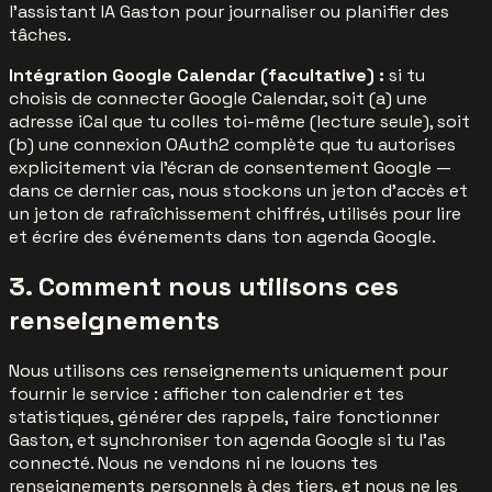
l'assistant IA Gaston pour journaliser ou planifier des
tâches.
Intégration Google Calendar (facultative) :
si tu
choisis de connecter Google Calendar, soit (a) une
adresse iCal que tu colles toi-même (lecture seule), soit
(b) une connexion OAuth2 complète que tu autorises
explicitement via l'écran de consentement Google —
dans ce dernier cas, nous stockons un jeton d'accès et
un jeton de rafraîchissement chiffrés, utilisés pour lire
et écrire des événements dans ton agenda Google.
3. Comment nous utilisons ces
renseignements
Nous utilisons ces renseignements uniquement pour
fournir le service : afficher ton calendrier et tes
statistiques, générer des rappels, faire fonctionner
Gaston, et synchroniser ton agenda Google si tu l'as
connecté. Nous ne vendons ni ne louons tes
renseignements personnels à des tiers, et nous ne les