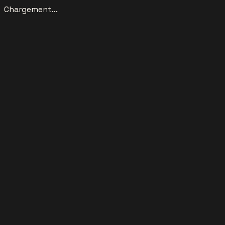
Chargement...