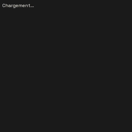
Chargement...