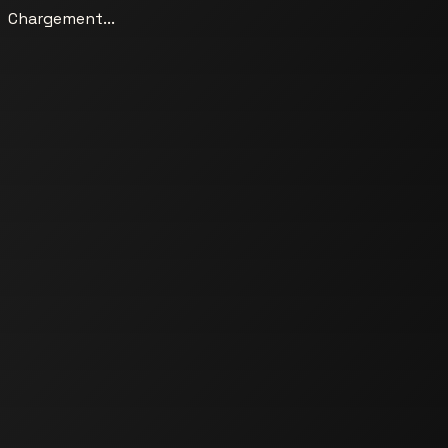
Chargement...