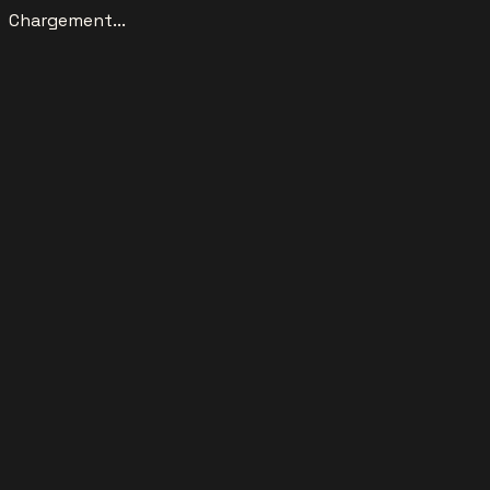
Chargement...