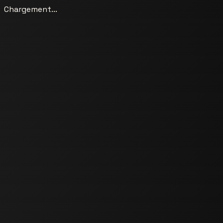
Chargement...