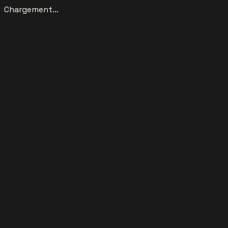
Chargement...