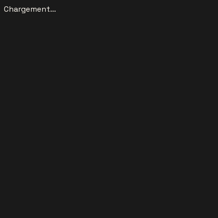
Chargement...