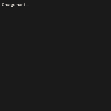
Chargement...