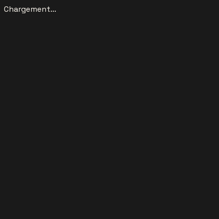
Chargement...