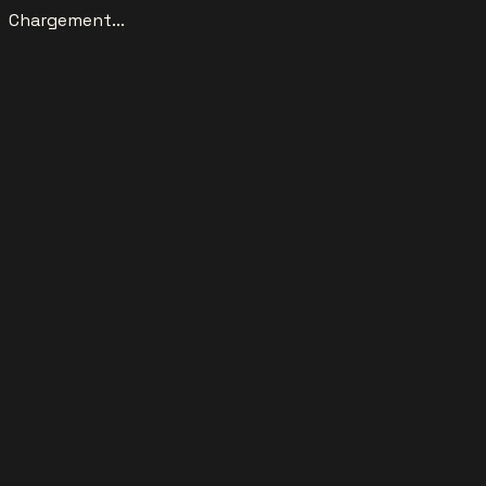
Chargement...