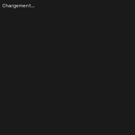
Chargement...