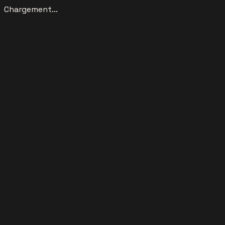
Chargement...