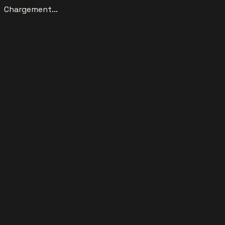
Chargement...