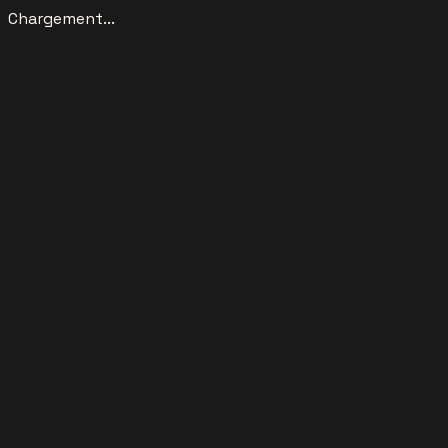
Chargement...