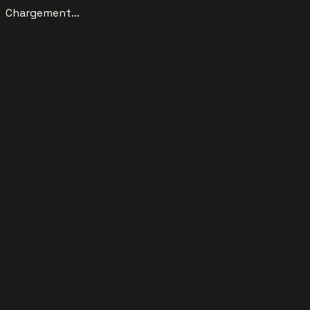
Chargement...