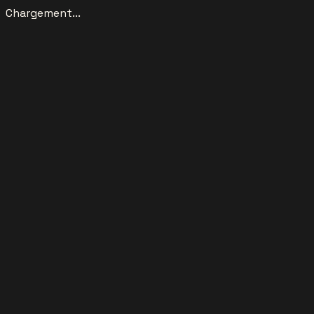
Chargement...