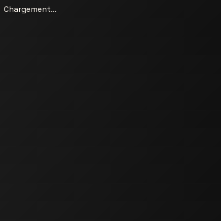
Chargement...