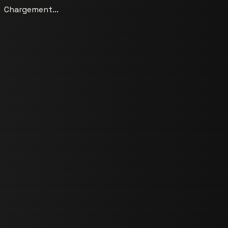
Chargement...